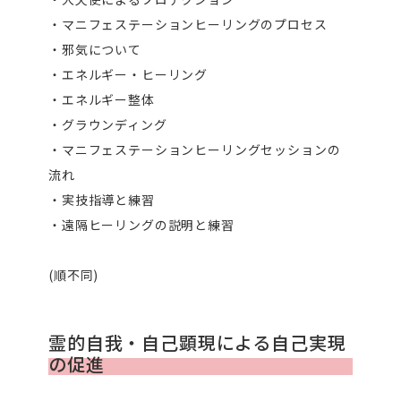
・マニフェステーションヒーリングのプロセス
・邪気について
・エネルギー・ヒーリング
・エネルギー整体
・グラウンディング
・マニフェステーションヒーリングセッションの
流れ
・実技指導と練習
・遠隔ヒーリングの説明と練習
(順不同)
霊的自我・自己顕現による自己実現
の促進