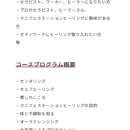
・セラピスト、ワーカー、ヒーラーになりたい方
・プロのセラピスト、ヒーラーさん、
・マニフェステーションヒーリングに興味がある
方
・ボディワークにヒーリング取り入れたい方
等
コースプログラム概要
・センタリング
・セルフヒーリング
・癒しのこころ
・マニフェステーションヒーリングの目的
・体と不調和を知る
・オーラクレンジング
・大天使によるプロテクション