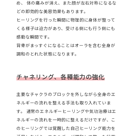
め、 体の痛みが消え、また顔が左右対称になるな
どの即効的な美容効果もあります。
ヒーリングを行った瞬間に物理的に身体が整って
くる様子は迫力があり、受ける側にも行う側にも
感動な瞬間です。
背骨がまっすぐになることはオーラを含む全身が
調和のとれた状態になります。
チャネリング、各種能力の強化
主要なチャクラのブロックを外しながら全身のエ
ネルギーの流れを整える手法も取り入れていま
す。 通常のエネルギーヒーリングや気功治療はエ
ネルギーの流れを一時的に整えるだけですが、こ
のヒーリングでは覚醒した自己ヒーリング能力を