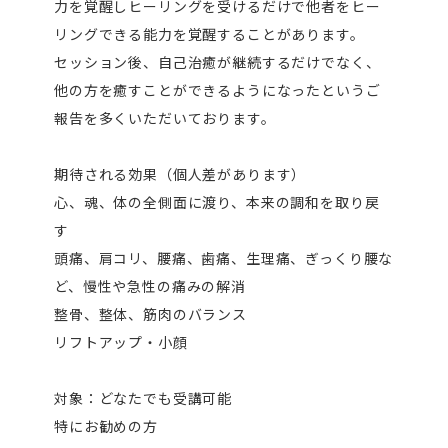
力を覚醒しヒーリングを受けるだけで他者をヒー
リングできる能力を覚醒することがあります。
セッション後、自己治癒が継続するだけでなく、
他の方を癒すことができるようになったというご
報告を多くいただいております。
期待される効果（個人差があります）
心、魂、体の全側面に渡り、本来の調和を取り戻
す
頭痛、肩コリ、腰痛、歯痛、生理痛、ぎっくり腰な
ど、慢性や急性の痛みの解消
整骨、整体、筋肉のバランス
リフトアップ・小顔
対象：どなたでも受講可能
特にお勧めの方