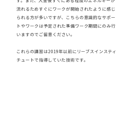
す。また、入金後すぐにある程度のエネルギーが
流れるためすぐにワークが開始されたように感じ
られる方が多いですが、こちらの意識的なサポー
トやワークは予定された準備ワーク期間にのみ行
いますのでご留意ください。
これらの講習は2019年以前にリーブスインスティ
チュートで指導していた技術です。