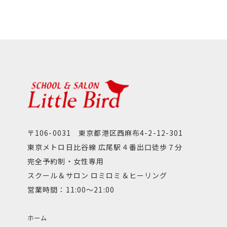
〒106-0031 東京都港区西麻布4-2-12-301
東京メトロ日比谷線 広尾駅４番出口徒歩７分
完全予約制・女性専用
スクール＆サロン ロミロミ＆ヒーリング
営業時間：11:00～21:00
ホーム