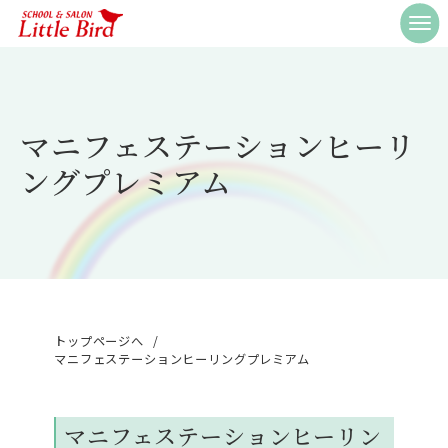
マニフェステーションヒーリ
ングプレミアム
/
トップページへ
マニフェステーションヒーリングプレミアム
マニフェステーションヒーリン