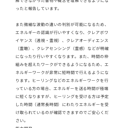
解できなかった書物や概念を理解できるようにな
ったと報告しています。
また微細な波動の違いの判別が可能になるため、
エネルギーの認識が行いやすくなり、クレアボワ
イヤンス（透視・霊視）、クレアオーディエンス
（霊聴）、クレアセンシング（霊感）などが明確
になったり行いやすくなります。また、時間の枠
組みを超えたワークができるようになるため、エ
ネルギーワークが非常に短時間で行えるようにな
ります。ヒーリングなどのエネルギーワークを行
っている方の場合、エネルギーを送る時間が極端
に短くなりますが、ヒーリングを受ける方は予定
した時間（通常長時間）にわたりエネルギーを受
け取られているのが確認できますのでご安心くだ
さい。