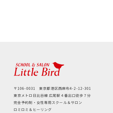
〒106-0031 東京都港区西麻布4-2-12-301
東京メトロ日比谷線 広尾駅４番出口徒歩７分
完全予約制・女性専用スクール＆サロン
ロミロミ＆ヒーリング