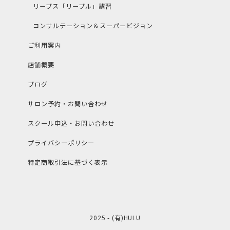
リーブス「リーブル」講習
コンサルテーション＆スーパービジョン
ご利用案内
店舗概要
ブログ
サロン予約・お問い合わせ
スクール申込・お問い合わせ
プライバシーポリシー
特定商取引法に基づく表示
2025 - (有)HULU