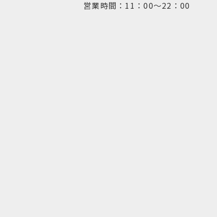
営業時間：11：00～22：00