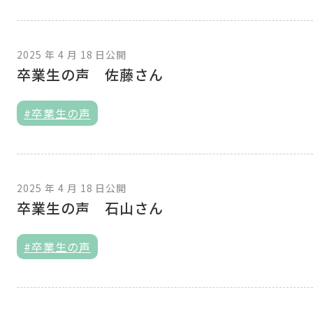
2025 年 4 月 18 日公開
卒業生の声 佐藤さん
#卒業生の声
2025 年 4 月 18 日公開
卒業生の声 石山さん
#卒業生の声