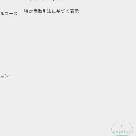
特定商取引法に基づく表示
ルコース
ョン
page top