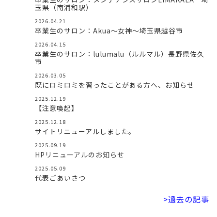
玉県（南浦和駅）
2026.04.21
卒業生のサロン：Akua〜女神〜埼玉県越谷市
2026.04.15
卒業生のサロン：lulumalu（ルルマル）長野県佐久
市
2026.03.05
既にロミロミを習ったことがある方へ、お知らせ
2025.12.19
【注意喚起】
2025.12.18
サイトリニューアルしました。
2025.09.19
HPリニューアルのお知らせ
2025.05.09
代表ごあいさつ
>過去の記事