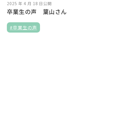
2025 年 4 月 18 日公開
卒業生の声 葉山さん
#卒業生の声