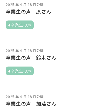
2025 年 4 月 18 日公開
卒業生の声 原さん
#卒業生の声
2025 年 4 月 18 日公開
卒業生の声 鈴木さん
#卒業生の声
2025 年 4 月 18 日公開
卒業生の声 加藤さん